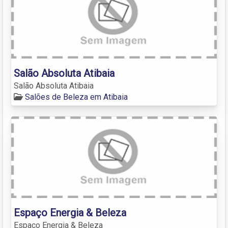
Salão Absoluta Atibaia
Salão Absoluta Atibaia
Salões de Beleza em Atibaia
Espaço Energia & Beleza
Espaço Energia & Beleza