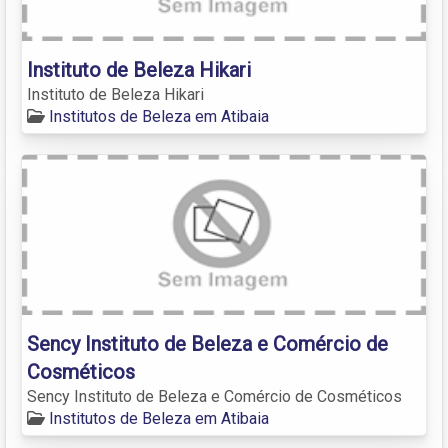
Instituto de Beleza Hikari
Instituto de Beleza Hikari
Institutos de Beleza em Atibaia
Sency Instituto de Beleza e Comércio de
Cosméticos
Sency Instituto de Beleza e Comércio de Cosméticos
Institutos de Beleza em Atibaia