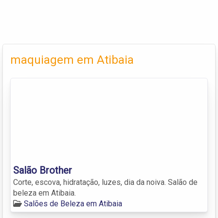
maquiagem em Atibaia
Salão Brother
Corte, escova, hidratação, luzes, dia da noiva. Salão de
beleza em Atibaia.
Salões de Beleza em Atibaia