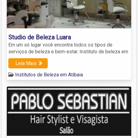
Studio de Beleza Luara
Em um só lugar você encontra todos os tipos de
serviços de beleza e bem-estar. Instituto de beleza em
Leia Mais
Institutos de Beleza em Atibaia