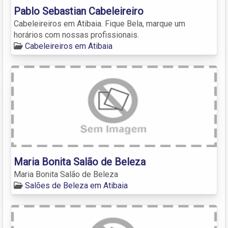
Pablo Sebastian Cabeleireiro
Cabeleireiros em Atibaia. Fique Bela, marque um
horários com nossas profissionais.
Cabeleireiros em Atibaia
Maria Bonita Salão de Beleza
Maria Bonita Salão de Beleza
Salões de Beleza em Atibaia