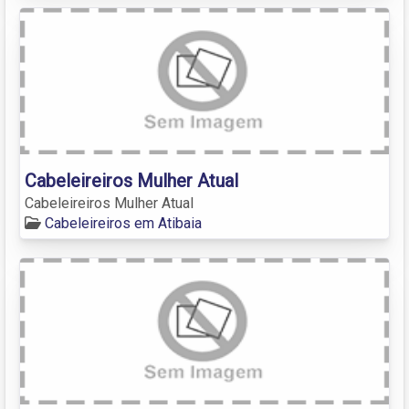
Cabeleireiros Mulher Atual
Cabeleireiros Mulher Atual
Cabeleireiros em Atibaia