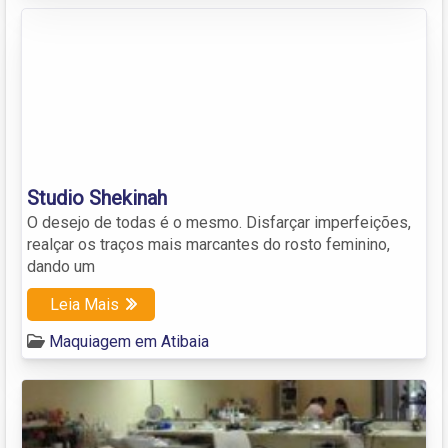
Studio Shekinah
O desejo de todas é o mesmo. Disfarçar imperfeições,
realçar os traços mais marcantes do rosto feminino,
dando um
Leia Mais
Maquiagem em Atibaia