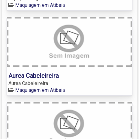
Maquiagem em Atibaia
Aurea Cabeleireira
Aurea Cabeleireira
Maquiagem em Atibaia