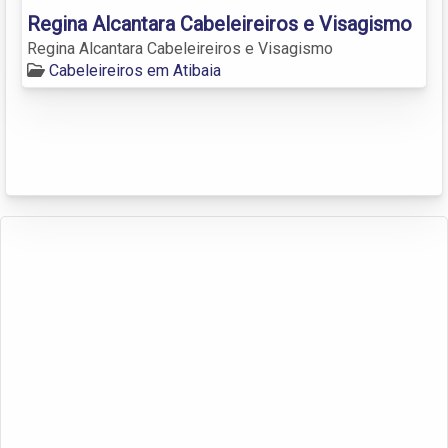
Regina Alcantara Cabeleireiros e Visagismo
Regina Alcantara Cabeleireiros e Visagismo
Cabeleireiros em Atibaia