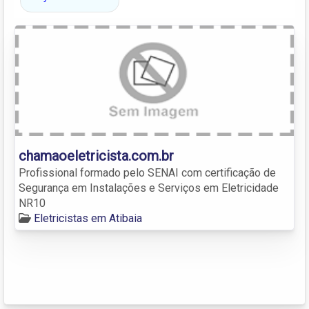
chamaoeletricista.com.br
Profissional formado pelo SENAI com certificação de
Segurança em Instalações e Serviços em Eletricidade
NR10
Eletricistas em Atibaia