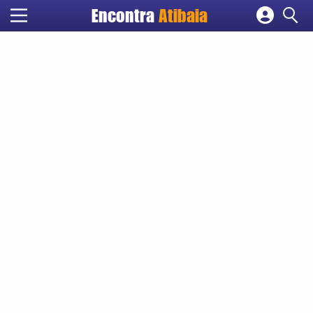
Encontra
Atibaia
Cadastrar empresa
Fazer login
Criar conta