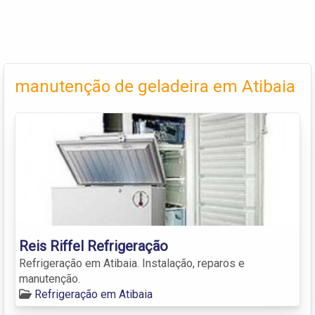
manutenção de geladeira em Atibaia
Reis Riffel Refrigeração
Refrigeração em Atibaia. Instalação, reparos e
manutenção.
Refrigeração em Atibaia