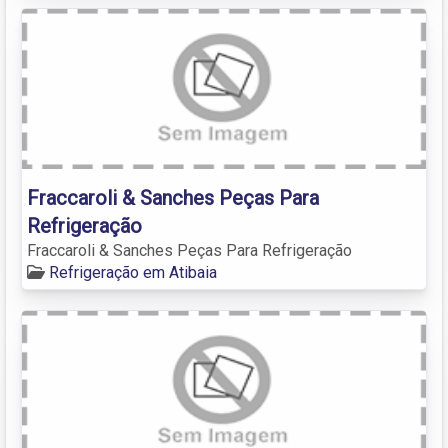
Fraccaroli & Sanches Peças Para
Refrigeração
Fraccaroli & Sanches Peças Para Refrigeração
Refrigeração em Atibaia