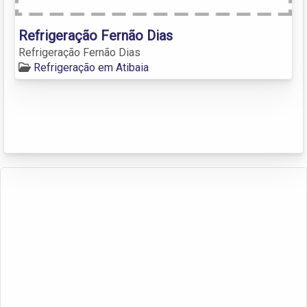
Refrigeração Fernão Dias
Refrigeração Fernão Dias
Refrigeração em Atibaia