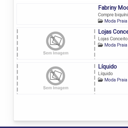
Fabriny Mod
Compre biquíni
Moda Praia 
Lojas Conce
Lojas Conceito
Moda Praia 
Líquido
Líquido
Moda Praia 