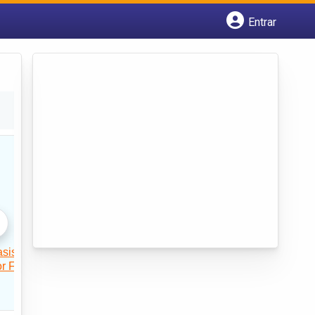
Entrar
Cadastrar empresa
Fazer login
Criar conta