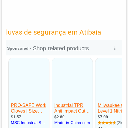
luvas de segurança em Atibaia