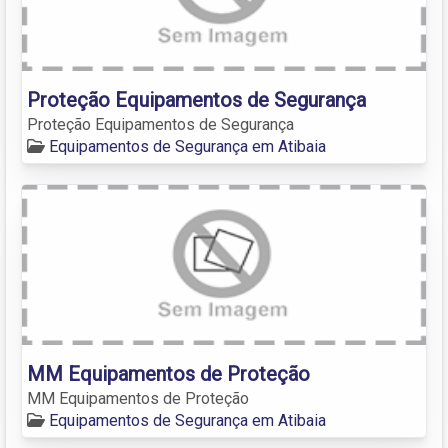
Proteção Equipamentos de Segurança
Proteção Equipamentos de Segurança
Equipamentos de Segurança em Atibaia
MM Equipamentos de Proteção
MM Equipamentos de Proteção
Equipamentos de Segurança em Atibaia