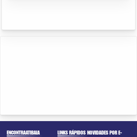
ENCONTRAATIBAIA
LINKS RÁPIDOS
NOVIDADES POR E-