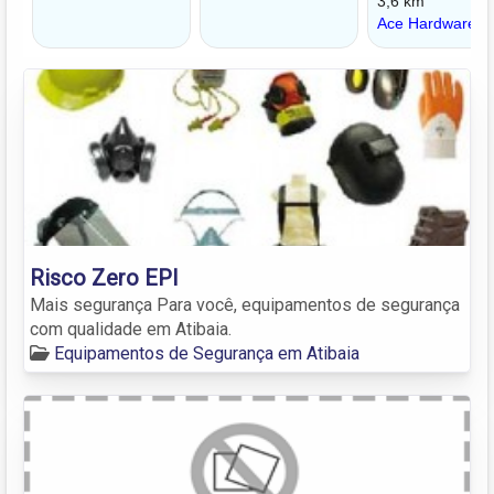
Risco Zero EPI
Mais segurança Para você, equipamentos de segurança
com qualidade em Atibaia.
Equipamentos de Segurança em Atibaia