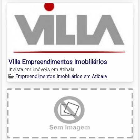
Villa Empreendimentos Imobiliários
Invista em imóveis em Atibaia.
Empreendimentos Imobiliários em Atibaia