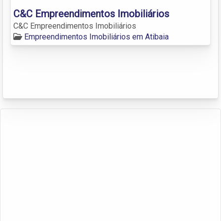
C&C Empreendimentos Imobiliários
C&C Empreendimentos Imobiliários
Empreendimentos Imobiliários em Atibaia