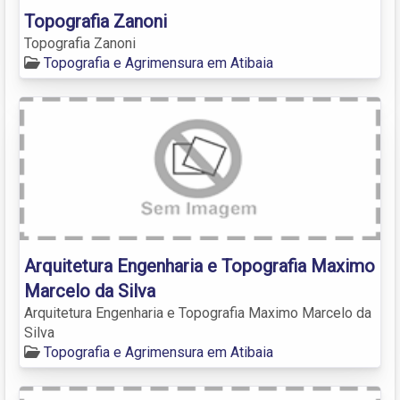
Topografia Zanoni
Topografia Zanoni
Topografia e Agrimensura em Atibaia
Arquitetura Engenharia e Topografia Maximo
Marcelo da Silva
Arquitetura Engenharia e Topografia Maximo Marcelo da
Silva
Topografia e Agrimensura em Atibaia