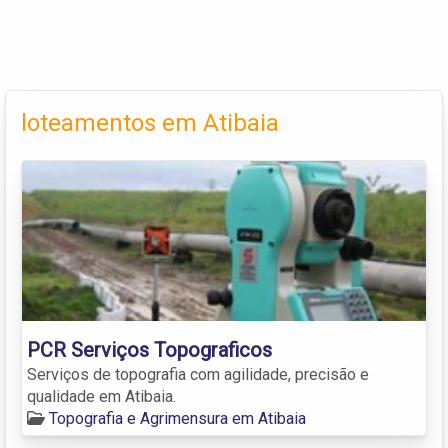
loteamentos em Atibaia
PCR Serviços Topograficos
Serviços de topografia com agilidade, precisão e
qualidade em Atibaia.
Topografia e Agrimensura em Atibaia