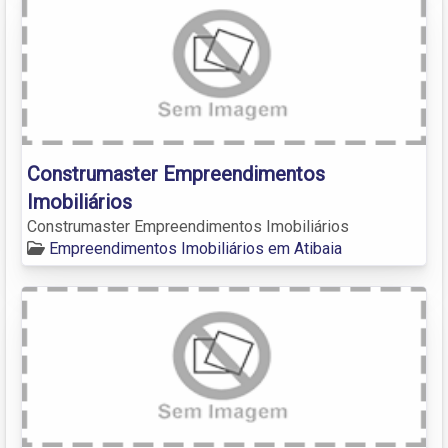
Construmaster Empreendimentos
Imobiliários
Construmaster Empreendimentos Imobiliários
Empreendimentos Imobiliários em Atibaia