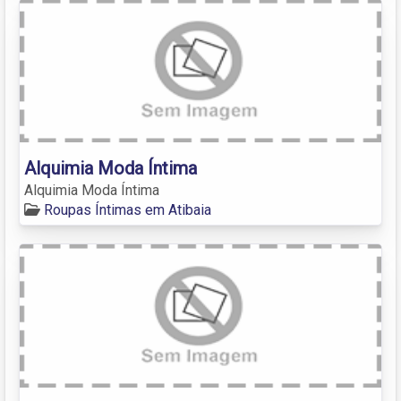
Alquimia Moda Íntima
Alquimia Moda Íntima
Roupas Íntimas em Atibaia