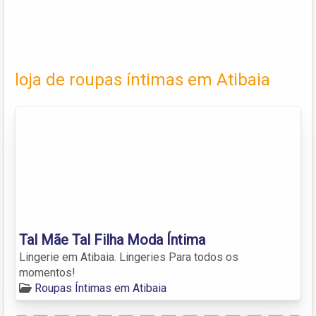
loja de roupas íntimas em Atibaia
Tal Mãe Tal Filha Moda Íntima
Lingerie em Atibaia. Lingeries Para todos os
momentos!
Roupas Íntimas em Atibaia