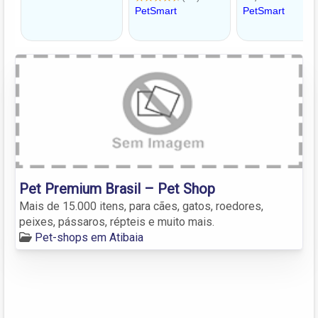
Pet Premium Brasil – Pet Shop
Mais de 15.000 itens, para cães, gatos, roedores,
peixes, pássaros, répteis e muito mais.
Pet-shops em Atibaia