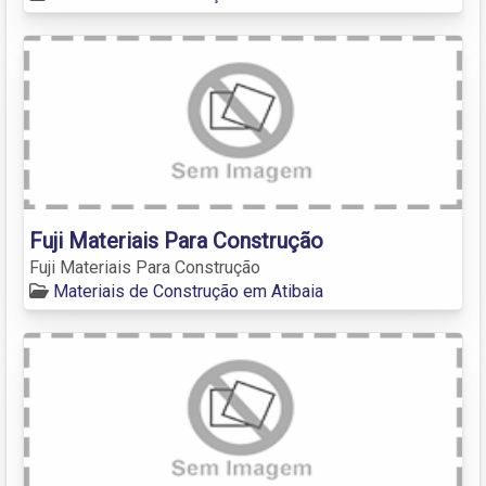
Fuji Materiais Para Construção
Fuji Materiais Para Construção
Materiais de Construção em Atibaia