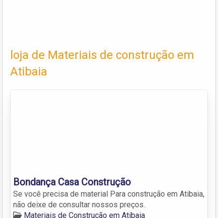
loja de Materiais de construção em
Atibaia
Bondança Casa Construção
Se você precisa de material Para construção em Atibaia,
não deixe de consultar nossos preços.
Materiais de Construção em Atibaia