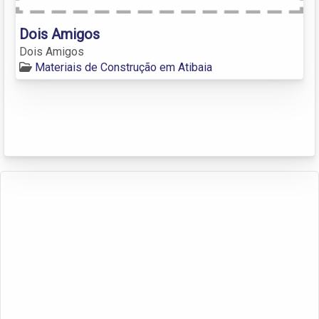
Dois Amigos
Dois Amigos
Materiais de Construção em Atibaia