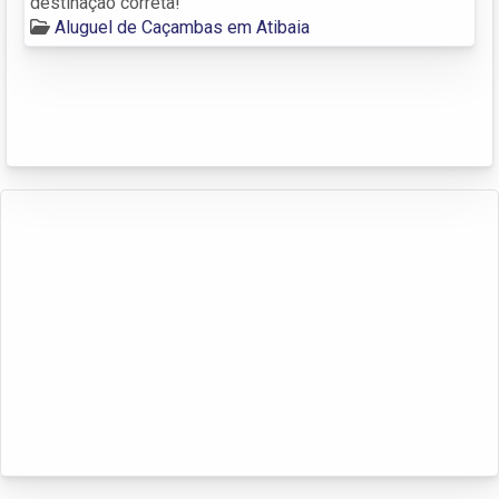
destinação correta!
Aluguel de Caçambas em Atibaia