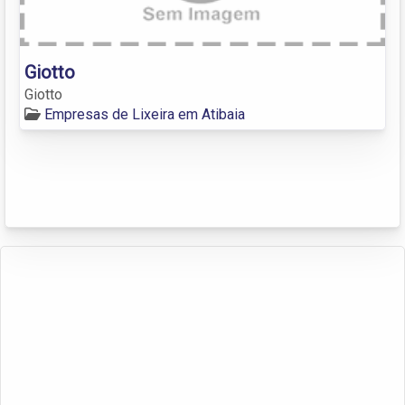
Giotto
Giotto
Empresas de Lixeira em Atibaia