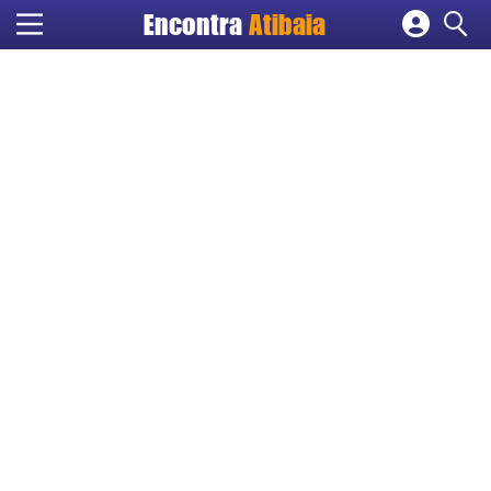
Encontra
Atibaia
Cadastrar empresa
Fazer login
Criar conta