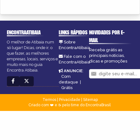
ENCONTRAATIBAIA
LINKS RÁPIDOS
NOVIDADES POR E-
MAIL
O melhor de Atibaia num
Sobre
só lugar! Dicas, onde ir, o
EncontraAtibaia
Receba grátis as
que fazer, as melhores
principais notícias,
Fale com o
empresas, locais, serviços e
dicas e promoções
EncontraAtibaia
muito mais no guia
Encontra Atibaia.
ANUNCIE
:
Com
destaque
|
Grátis
Termos
|
Privacidade
|
Sitemap
Criado com ❤️ e ☕ pelo time do EncontraBrasil