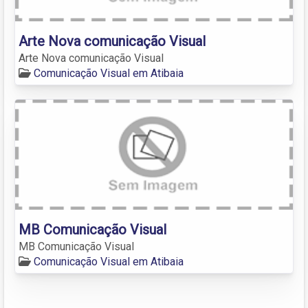
Arte Nova comunicação Visual
Arte Nova comunicação Visual
Comunicação Visual em Atibaia
MB Comunicação Visual
MB Comunicação Visual
Comunicação Visual em Atibaia