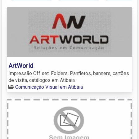
ArtWorld
Impressão Off set. Folders, Panfletos, banners, cartões
de visita, catálogos em Atibaia.
Comunicação Visual em Atibaia