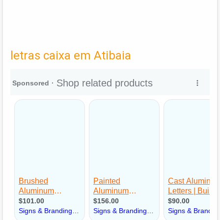
letras caixa em Atibaia