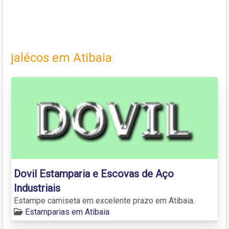
jalécos em Atibaia
Dovil Estamparia e Escovas de Aço
Industriais
Estampe camiseta em excelente prazo em Atibaia.
Estamparias em Atibaia