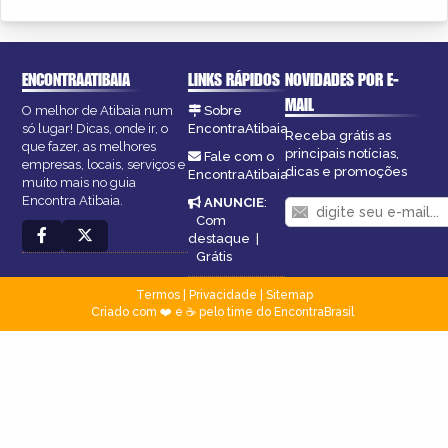
ENCONTRAATIBAIA
LINKS RÁPIDOS
NOVIDADES POR E-
MAIL
O melhor de Atibaia num
Sobre
só lugar! Dicas, onde ir, o
EncontraAtibaia
Receba grátis as
que fazer, as melhores
principais notícias,
Fale com o
empresas, locais, serviços e
dicas e promoções
EncontraAtibaia
muito mais no guia
Encontra Atibaia.
ANUNCIE
:
Com
destaque
|
Grátis
Termos
|
Privacidade
|
Sitemap
Criado com ❤️ e ☕ pelo time do EncontraBrasil