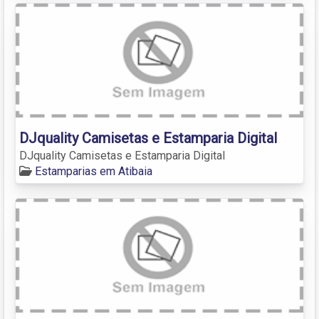
DJquality Camisetas e Estamparia Digital
DJquality Camisetas e Estamparia Digital
Estamparias em Atibaia