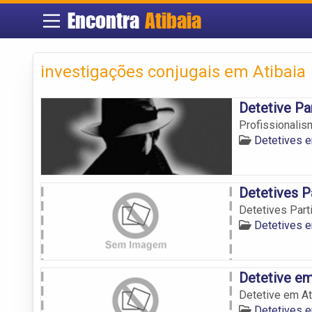
Encontra
Atibaia
investigações conjugais em Atibaia
Detetive Par
Profissionalis
Detetives e
Detetives P
Detetives Part
Detetives e
Detetive em
Detetive em At
Detetives e