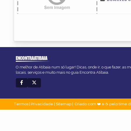
ENCONTRAATIBAIA
O melhor de Atibaia num só lugar! Dicas, onde ir, o que fazer, as
locais, serviços e muito mais no guia Encontra Atibaia.
Termos
|
Privacidade
|
Sitemap
Criado com ❤️ e ☕ pelo time d