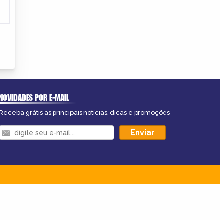
NOVIDADES POR E-MAIL
Receba grátis as principais notícias, dicas e promoções