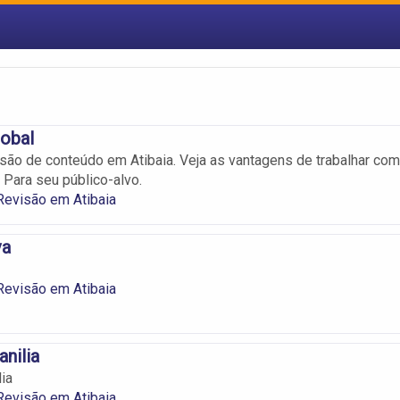
obal
são de conteúdo em Atibaia. Veja as vantagens de trabalhar com
 Para seu público-alvo.
Revisão em Atibaia
va
Revisão em Atibaia
anilia
ia
Revisão em Atibaia