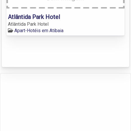
Atlântida Park Hotel
Atlântida Park Hotel
Apart-Hotéis em Atibaia