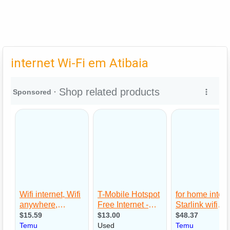
internet Wi-Fi em Atibaia