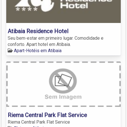
Atibaia Residence Hotel
Seu bem-estar em primeiro lugar. Comodidade e
conforto. Apart hotel em Atibaia.
Apart-Hotéis em Atibaia
Riema Central Park Flat Service
Riema Central Park Flat Service