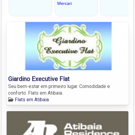
Giardino Executive Flat
Seu bem-estar em primeiro lugar. Comodidade e
conforto. Flats em Atibaia.
Flats em Atibaia