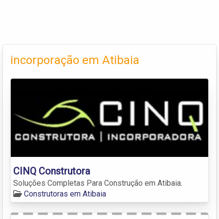
incorporação em Atibaia
CINQ Construtora
Soluções Completas Para Construção em Atibaia.
Construtoras em Atibaia