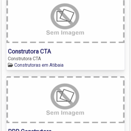
Construtora CTA
Construtora CTA
Construtoras em Atibaia