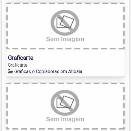
Graficarte
Graficarte
Gráficas e Copiadoras em Atibaia