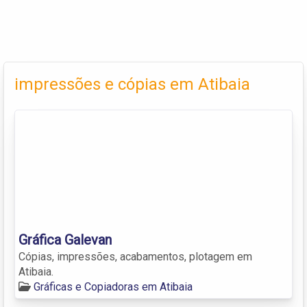
impressões e cópias em Atibaia
Gráfica Galevan
Cópias, impressões, acabamentos, plotagem em
Atibaia.
Gráficas e Copiadoras em Atibaia