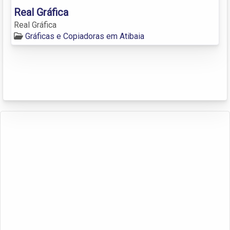
Real Gráfica
Real Gráfica
Gráficas e Copiadoras em Atibaia