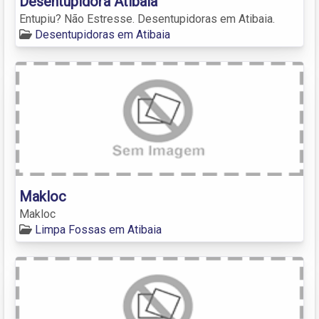
Desentupidora Atibaia
Entupiu? Não Estresse. Desentupidoras em Atibaia.
Desentupidoras em Atibaia
Makloc
Makloc
Limpa Fossas em Atibaia