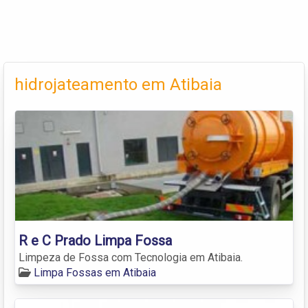
hidrojateamento em Atibaia
R e C Prado Limpa Fossa
Limpeza de Fossa com Tecnologia em Atibaia.
Limpa Fossas em Atibaia