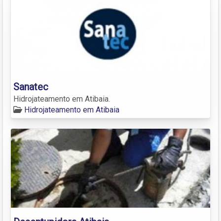
Sanatec
Hidrojateamento em Atibaia.
Hidrojateamento em Atibaia