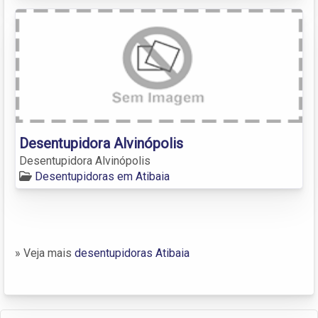
Desentupidora Alvinópolis
Desentupidora Alvinópolis
Desentupidoras em Atibaia
» Veja mais
desentupidoras Atibaia