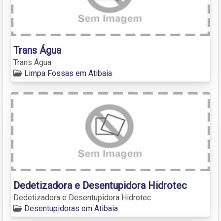
Trans Água
Trans Água
Limpa Fossas em Atibaia
Dedetizadora e Desentupidora Hidrotec
Dedetizadora e Desentupidora Hidrotec
Desentupidoras em Atibaia