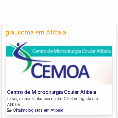
glaucoma em Atibaia
Centro de Microcirurgia Ocular Atibaia
Laser, catarata, plástica ocular. Oftalmologista em
Atibaia.
Oftalmologistas em Atibaia