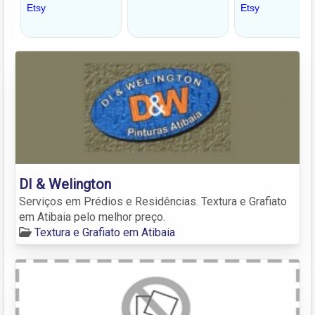
DI & Welington
Serviços em Prédios e Residências. Textura e Grafiato
em Atibaia pelo melhor preço.
Textura e Grafiato em Atibaia