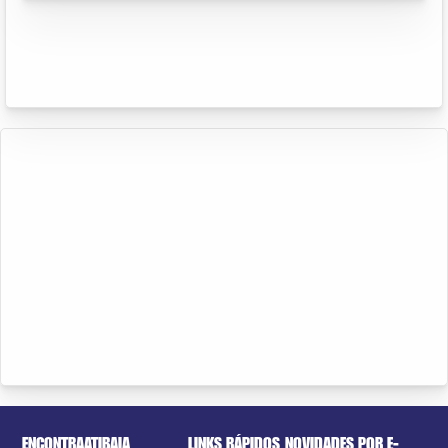
ENCONTRAATIBAIA
LINKS RÁPIDOS
NOVIDADES POR E-