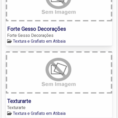
Forte Gesso Decorações
Forte Gesso Decorações
Textura e Grafiato em Atibaia
Texturarte
Texturarte
Textura e Grafiato em Atibaia