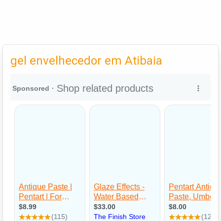
gel envelhecedor em Atibaia