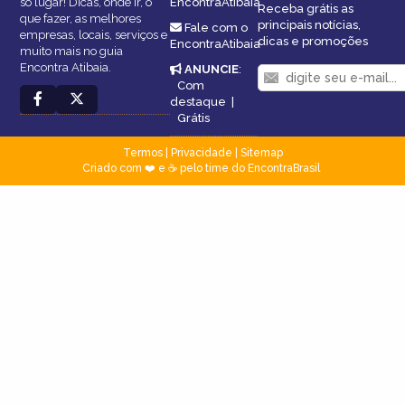
só lugar! Dicas, onde ir, o
EncontraAtibaia
Receba grátis as
que fazer, as melhores
principais notícias,
Fale com o
empresas, locais, serviços e
dicas e promoções
EncontraAtibaia
muito mais no guia
Encontra Atibaia.
ANUNCIE
:
Com
destaque
|
Grátis
Termos
|
Privacidade
|
Sitemap
Criado com ❤️ e ☕ pelo time do EncontraBrasil