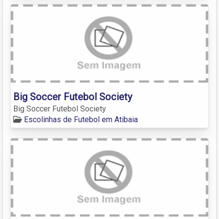
Big Soccer Futebol Society
Big Soccer Futebol Society
Escolinhas de Futebol em Atibaia