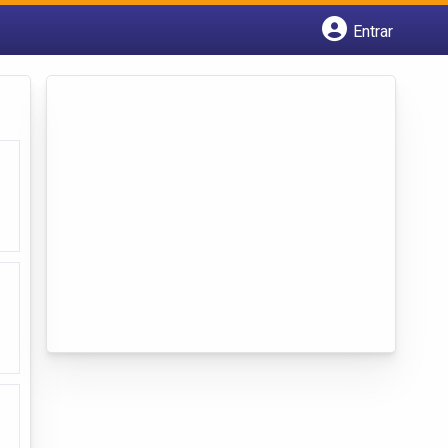
Entrar
Cadastrar empresa
Fazer login
Criar conta