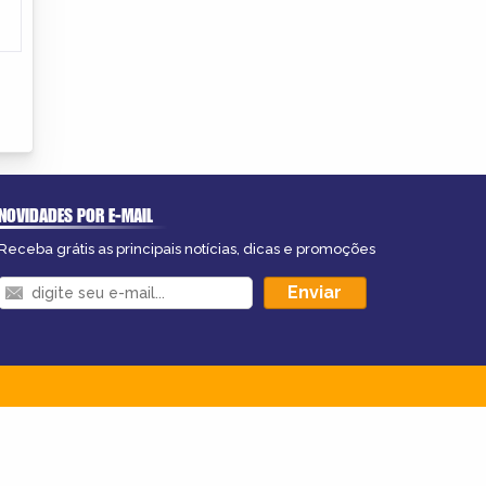
NOVIDADES POR E-MAIL
Receba grátis as principais notícias, dicas e promoções