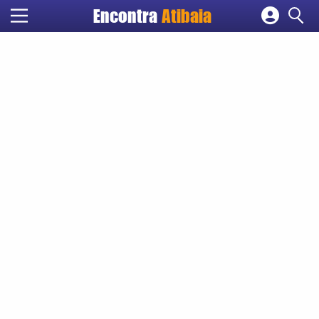
Encontra
Atibaia
Cadastrar empresa
Fazer login
Criar conta