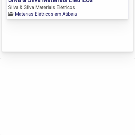
Silva & Silva Materiais Elétricos
Materias Elétricos em Atibaia