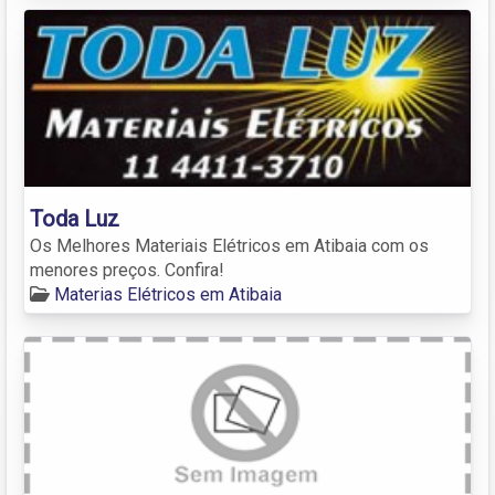
Toda Luz
Os Melhores Materiais Elétricos em Atibaia com os
menores preços. Confira!
Materias Elétricos em Atibaia