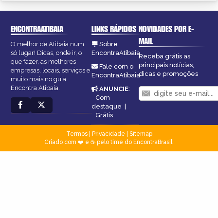
ENCONTRAATIBAIA
LINKS RÁPIDOS
NOVIDADES POR E-
MAIL
O melhor de Atibaia num
Sobre
só lugar! Dicas, onde ir, o
EncontraAtibaia
Receba grátis as
que fazer, as melhores
principais notícias,
Fale com o
empresas, locais, serviços e
dicas e promoções
EncontraAtibaia
muito mais no guia
Encontra Atibaia.
ANUNCIE
:
Com
destaque
|
Grátis
Termos
|
Privacidade
|
Sitemap
Criado com ❤️ e ☕ pelo time do EncontraBrasil