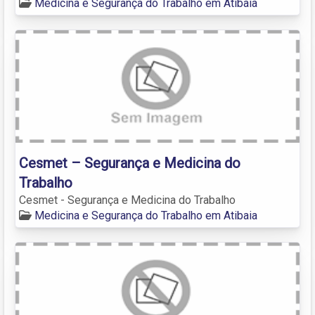
Medicina e Segurança do Trabalho em Atibaia
Cesmet – Segurança e Medicina do
Trabalho
Cesmet - Segurança e Medicina do Trabalho
Medicina e Segurança do Trabalho em Atibaia