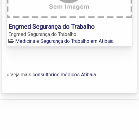
Engmed Segurança do Trabalho
Engmed Segurança do Trabalho
Medicina e Segurança do Trabalho em Atibaia
» Veja mais
consultórios médicos Atibaia