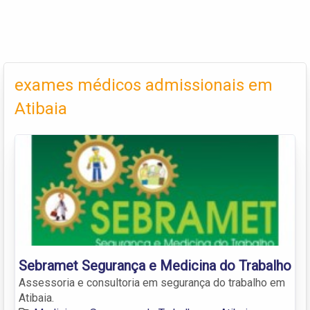
exames médicos admissionais em
Atibaia
Sebramet Segurança e Medicina do Trabalho
Assessoria e consultoria em segurança do trabalho em
Atibaia.