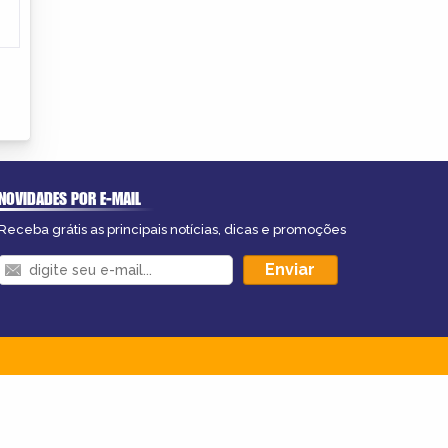
NOVIDADES POR E-MAIL
Receba grátis as principais notícias, dicas e promoções