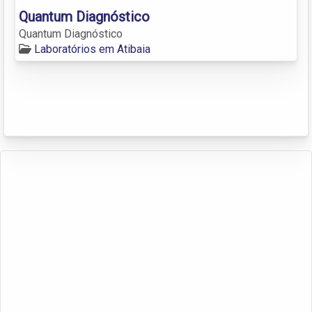
Quantum Diagnóstico
Quantum Diagnóstico
Laboratórios em Atibaia