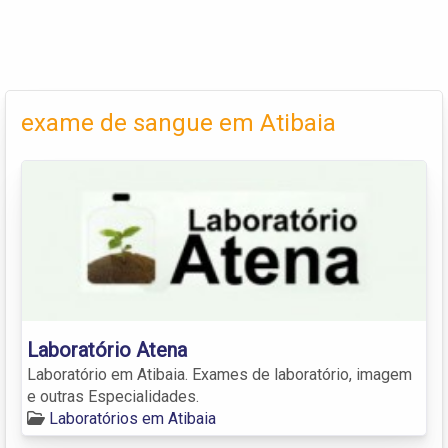
exame de sangue em Atibaia
Laboratório Atena
Laboratório em Atibaia. Exames de laboratório, imagem
e outras Especialidades.
Laboratórios em Atibaia