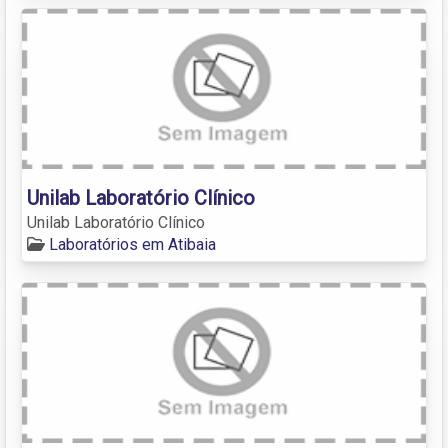
Unilab Laboratório Clínico
Unilab Laboratório Clínico
Laboratórios em Atibaia