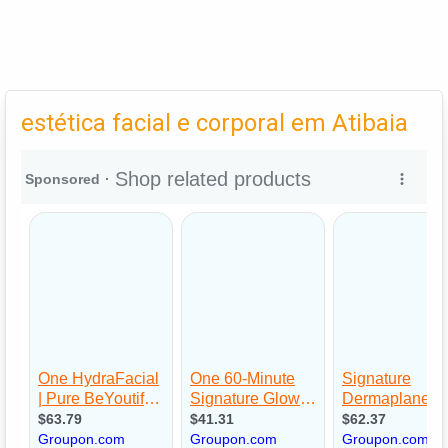
estética facial e corporal em Atibaia