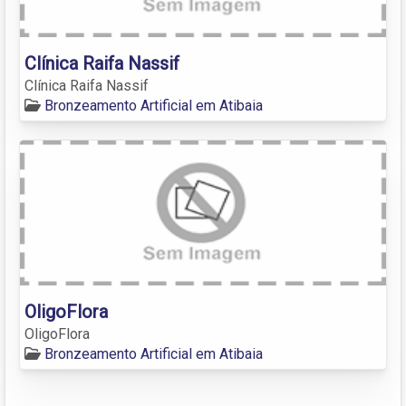
Clínica Raifa Nassif
Clínica Raifa Nassif
Bronzeamento Artificial em Atibaia
OligoFlora
OligoFlora
Bronzeamento Artificial em Atibaia