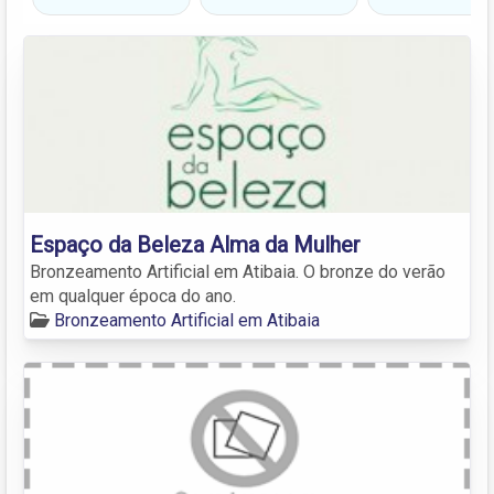
Espaço da Beleza Alma da Mulher
Bronzeamento Artificial em Atibaia. O bronze do verão
em qualquer época do ano.
Bronzeamento Artificial em Atibaia