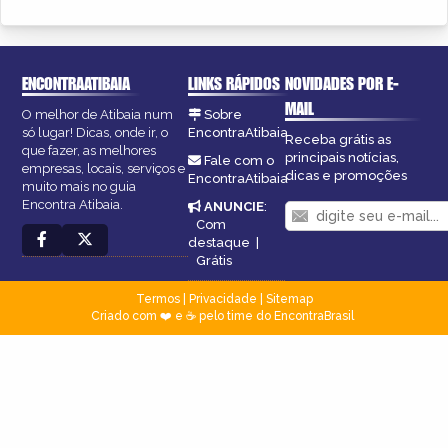
ENCONTRAATIBAIA
LINKS RÁPIDOS
NOVIDADES POR E-
MAIL
O melhor de Atibaia num
Sobre
só lugar! Dicas, onde ir, o
EncontraAtibaia
Receba grátis as
que fazer, as melhores
principais notícias,
Fale com o
empresas, locais, serviços e
dicas e promoções
EncontraAtibaia
muito mais no guia
Encontra Atibaia.
ANUNCIE
:
Com
destaque
|
Grátis
Termos
|
Privacidade
|
Sitemap
Criado com ❤️ e ☕ pelo time do EncontraBrasil