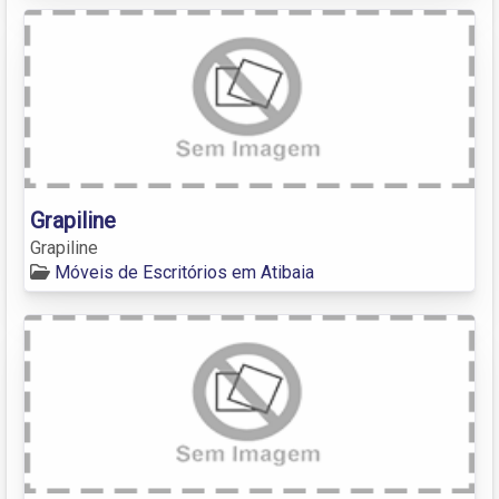
Grapiline
Grapiline
Móveis de Escritórios em Atibaia