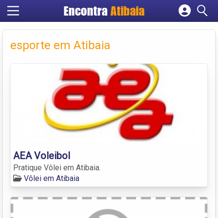
Encontra
Atibaia
Cadastrar empresa
Fazer login
esporte em Atibaia
Criar conta
AEA Voleibol
Pratique Vôlei em Atibaia.
Vôlei em Atibaia