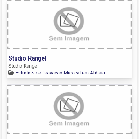
Studio Rangel
Studio Rangel
Estúdios de Gravação Musical em Atibaia