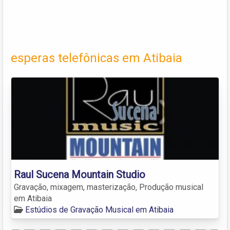
esperas telefônicas em Atibaia
Raul Sucena Mountain Studio
Gravação, mixagem, masterização, Produção musical
em Atibaia
Estúdios de Gravação Musical em Atibaia