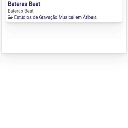
Bateras Beat
Bateras Beat
Estúdios de Gravação Musical em Atibaia