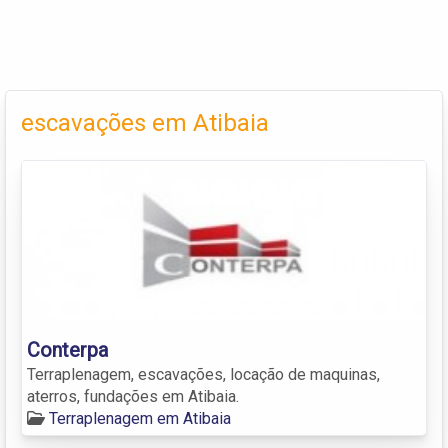
escavações em Atibaia
Conterpa
Terraplenagem, escavações, locação de maquinas,
aterros, fundações em Atibaia.
Terraplenagem em Atibaia