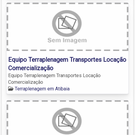
Equipo Terraplenagem Transportes Locação
Comercialização
Equipo Terraplenagem Transportes Locação
Comercialização
Terraplenagem em Atibaia