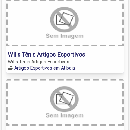
Wills Tênis Artigos Esportivos
Wills Tênis Artigos Esportivos
Artigos Esportivos em Atibaia