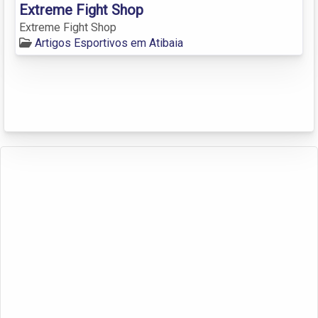
Extreme Fight Shop
Extreme Fight Shop
Artigos Esportivos em Atibaia