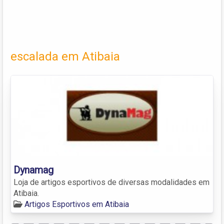
escalada em Atibaia
Dynamag
Loja de artigos esportivos de diversas modalidades em
Atibaia.
Artigos Esportivos em Atibaia