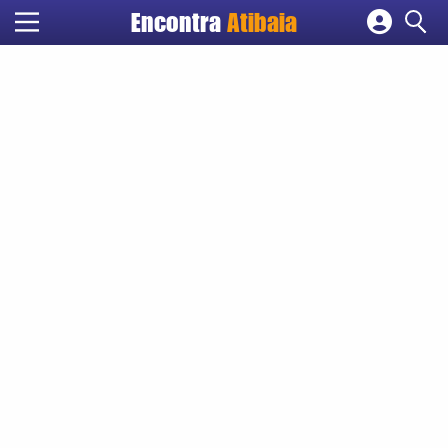
Encontra
Atibaia
Cadastrar empresa
Fazer login
Criar conta