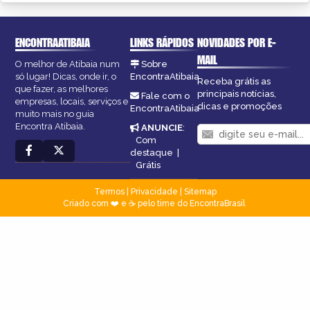
ENCONTRAATIBAIA
LINKS RÁPIDOS
NOVIDADES POR E-
MAIL
O melhor de Atibaia num
Sobre
só lugar! Dicas, onde ir, o
EncontraAtibaia
Receba grátis as
que fazer, as melhores
principais notícias,
Fale com o
empresas, locais, serviços e
dicas e promoções
EncontraAtibaia
muito mais no guia
Encontra Atibaia.
ANUNCIE
:
Com
destaque
|
Grátis
Termos
|
Privacidade
|
Sitemap
Criado com ❤️ e ☕ pelo time do EncontraBrasil