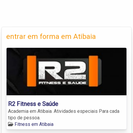
entrar em forma em Atibaia
R2 Fitness e Saúde
Academia em Atibaia. Atividades especiais Para cada
tipo de pessoa.
Fitness em Atibaia