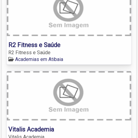
R2 Fitness e Saúde
R2 Fitness e Saúde
Academias em Atibaia
Vitalis Academia
Vitalis Academia