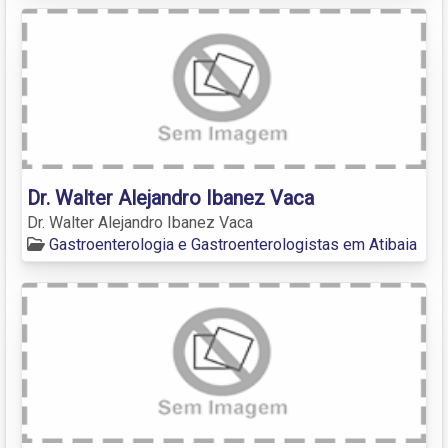
Dr. Walter Alejandro Ibanez Vaca
Dr. Walter Alejandro Ibanez Vaca
Gastroenterologia e Gastroenterologistas em Atibaia