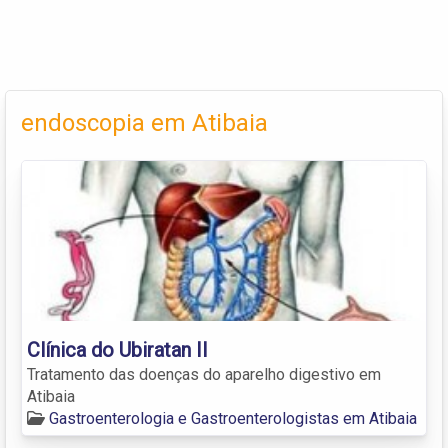
endoscopia em Atibaia
Clínica do Ubiratan II
Tratamento das doenças do aparelho digestivo em
Atibaia
Gastroenterologia e Gastroenterologistas em Atibaia