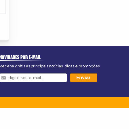
NOVIDADES POR E-MAIL
Receba grátis as principais notícias, dicas e promoções