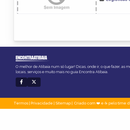
ENCONTRAATIBAIA
O melhor de Atibaia num só lugar! Dicas, onde ir, o que fazer, as
locais, serviços e muito mais no guia Encontra Atibaia.
Termos
|
Privacidade
|
Sitemap
Criado com ❤️ e ☕ pelo time d