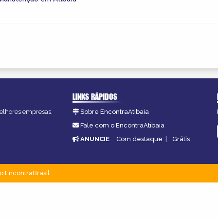
LINKS RÁPIDOS
 melhores empresas,
Sobre EncontraAtibaia
Fale com o EncontraAtibaia
ANUNCIE
:
Com destaque
|
Grátis
o EncontraBrasil