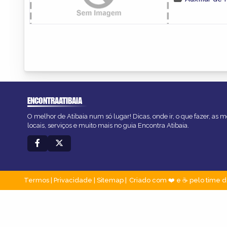
ENCONTRAATIBAIA
O melhor de Atibaia num só lugar! Dicas, onde ir, o que fazer, as
locais, serviços e muito mais no guia Encontra Atibaia.
Termos
|
Privacidade
|
Sitemap
Criado com ❤️ e ☕ pelo time d