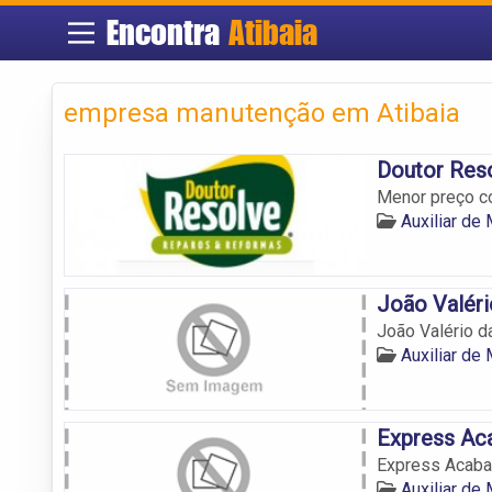
Encontra
Atibaia
empresa manutenção em Atibaia
Doutor Reso
Menor preço co
Auxiliar de
João Valéri
João Valério d
Auxiliar de
Express Ac
Express Acab
Auxiliar de