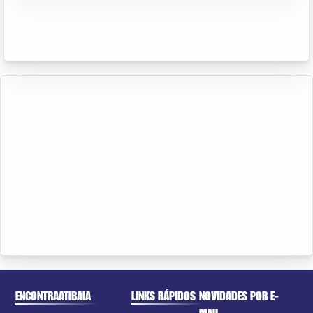
ENCONTRAATIBAIA
LINKS RÁPIDOS
NOVIDADES POR E-