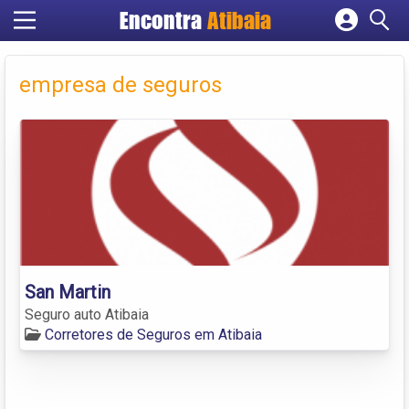
Encontra
Atibaia
Cadastrar empresa
Fazer login
empresa de seguros
Criar conta
San Martin
Seguro auto Atibaia
Corretores de Seguros em Atibaia