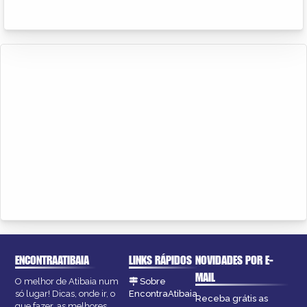
ENCONTRAATIBAIA
LINKS RÁPIDOS
NOVIDADES POR E-
MAIL
O melhor de Atibaia num
Sobre
só lugar! Dicas, onde ir, o
EncontraAtibaia
Receba grátis as
que fazer, as melhores