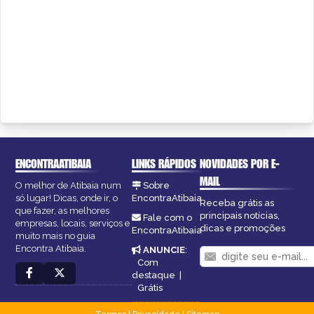
ENCONTRAATIBAIA
LINKS RÁPIDOS
NOVIDADES POR E-
MAIL
O melhor de Atibaia num
Sobre
só lugar! Dicas, onde ir, o
EncontraAtibaia
Receba grátis as
que fazer, as melhores
principais notícias,
Fale com o
empresas, locais, serviços e
dicas e promoções
EncontraAtibaia
muito mais no guia
Encontra Atibaia.
ANUNCIE
:
Com
destaque
|
Grátis