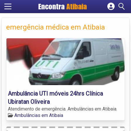
Encontra
Atibaia
Cadastrar empresa
Fazer login
emergência médica em Atibaia
Criar conta
Ambulância UTI móveis 24hrs Clínica
Ubiratan Oliveira
Atendimento de emergência. Ambulâncias em Atibaia.
Ambulâncias em Atibaia