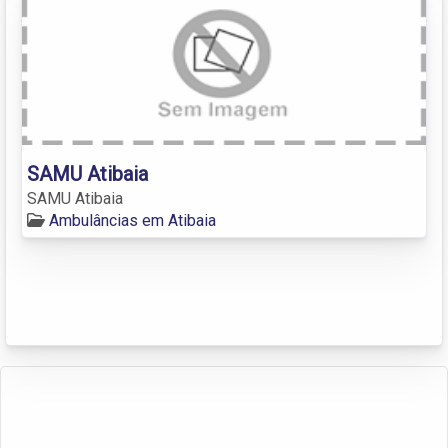
SAMU Atibaia
SAMU Atibaia
Ambulâncias em Atibaia