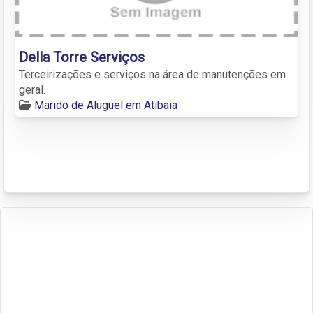
Della Torre Serviços
Terceirizações e serviços na área de manutenções em
geral.
Marido de Aluguel em Atibaia