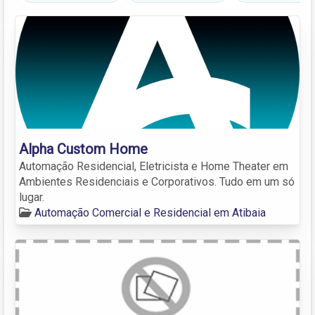
Alpha Custom Home
Automação Residencial, Eletricista e Home Theater em
Ambientes Residenciais e Corporativos. Tudo em um só
lugar.
Automação Comercial e Residencial em Atibaia