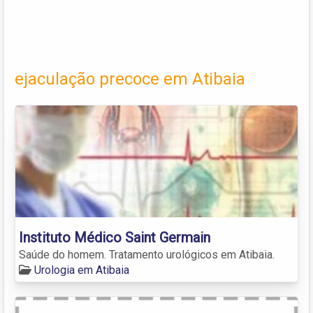
ejaculação precoce em Atibaia
Instituto Médico Saint Germain
Saúde do homem. Tratamento urológicos em Atibaia.
Urologia em Atibaia