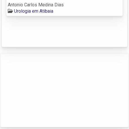
Antonio Carlos Medina Dias
Urologia em Atibaia