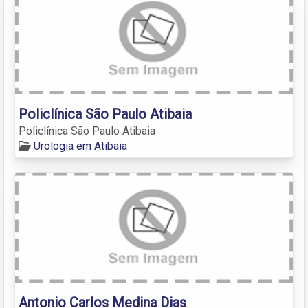
Policlínica São Paulo Atibaia
Policlínica São Paulo Atibaia
Urologia em Atibaia
Antonio Carlos Medina Dias