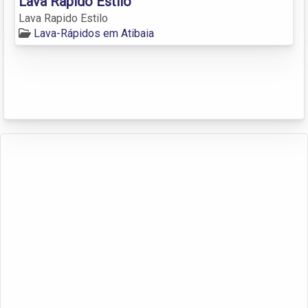
Lava Rapido Estilo
Lava Rapido Estilo
Lava-Rápidos em Atibaia