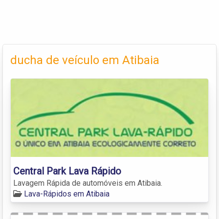
ducha de veículo em Atibaia
Central Park Lava Rápido
Lavagem Rápida de automóveis em Atibaia.
Lava-Rápidos em Atibaia