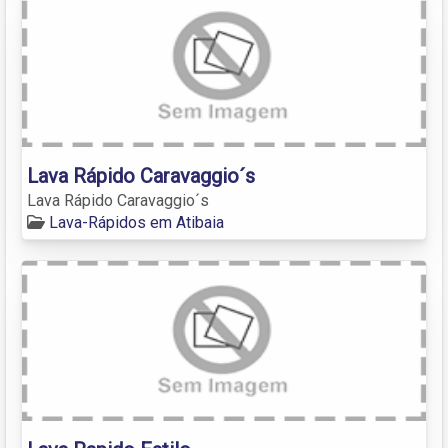
Lava Rápido Caravaggio´s
Lava Rápido Caravaggio´s
Lava-Rápidos em Atibaia