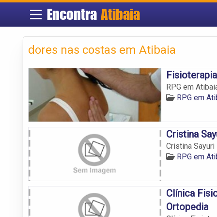
Encontra
Atibaia
dores nas costas em Atibaia
Fisioterapia
RPG em Atibaia
RPG em Ati
Cristina Sa
Cristina Sayur
RPG em Ati
Clínica Fis
Ortopedia