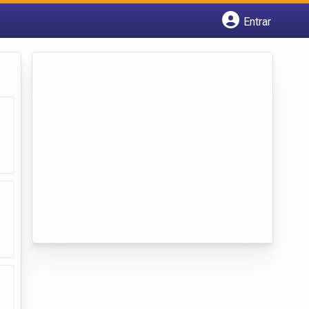
Entrar
Cadastrar empresa
Fazer login
Criar conta