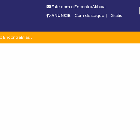
Fale com o EncontraAtibaia
ANUNCIE
:
Com destaque
|
Grátis
o EncontraBrasil