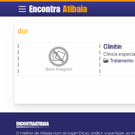
Encontra
Atibaia
dor
Clinitin
Clinica especi
Tratamento 
ENCONTRAATIBAIA
O melhor de Atibaia num só lugar! Dicas, onde ir, o que fazer, as