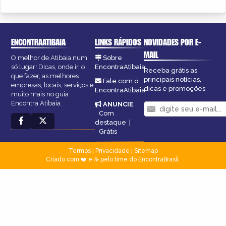
ENCONTRAATIBAIA
LINKS RÁPIDOS
NOVIDADES POR E-
MAIL
O melhor de Atibaia num
Sobre
só lugar! Dicas, onde ir, o
EncontraAtibaia
Receba grátis as
que fazer, as melhores
principais notícias,
Fale com o
empresas, locais, serviços e
dicas e promoções
EncontraAtibaia
muito mais no guia
Encontra Atibaia.
ANUNCIE
:
Com
destaque
|
Grátis
Termos
|
Privacidade
|
Sitemap
Criado com ❤️ e ☕ pelo time do EncontraBrasil